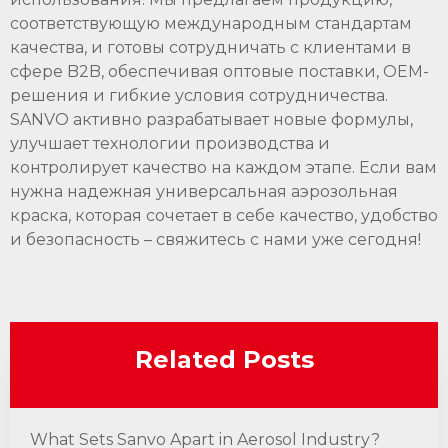
соответствующую международным стандартам
качества, и готовы сотрудничать с клиентами в
сфере B2B, обеспечивая оптовые поставки, OEM-
решения и гибкие условия сотрудничества.
SANVO активно разрабатывает новые формулы,
улучшает технологии производства и
контролирует качество на каждом этапе. Если вам
нужна надежная
универсальная аэрозольная
краска
, которая сочетает в себе качество, удобство
и безопасность – свяжитесь с нами уже сегодня!
Related Posts
What Sets Sanvo Apart in Aerosol Industry?