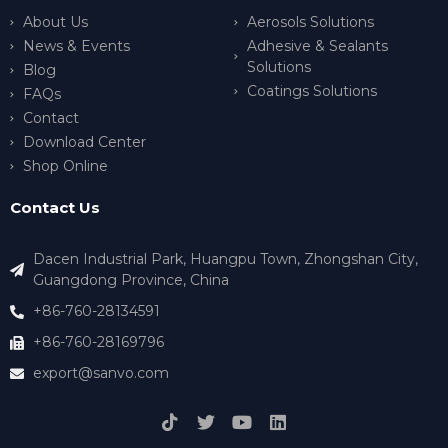
About Us
Aerosols Solutions
News & Events
Adhesive & Sealants
Solutions
Blog
Coatings Solutions
FAQs
Contact
Download Center
Shop Online
Contact Us
Dacen Industrial Park, Huangpu Town, Zhongshan City,
Guangdong Province, China
+86-760-28134591
+86-760-28169796
export@sanvo.com