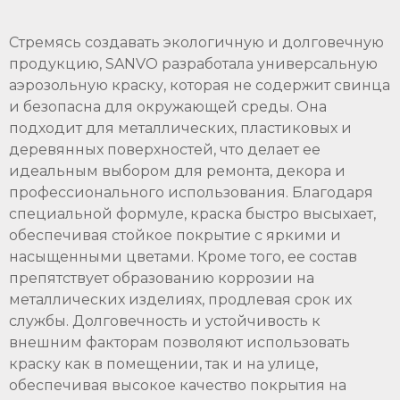
Стремясь создавать экологичную и долговечную
продукцию, SANVO разработала универсальную
аэрозольную краску, которая не содержит свинца
и безопасна для окружающей среды. Она
подходит для металлических, пластиковых и
деревянных поверхностей, что делает ее
идеальным выбором для ремонта, декора и
профессионального использования. Благодаря
специальной формуле, краска быстро высыхает,
обеспечивая стойкое покрытие с яркими и
насыщенными цветами. Кроме того, ее состав
препятствует образованию коррозии на
металлических изделиях, продлевая срок их
службы. Долговечность и устойчивость к
внешним факторам позволяют использовать
краску как в помещении, так и на улице,
обеспечивая высокое качество покрытия на