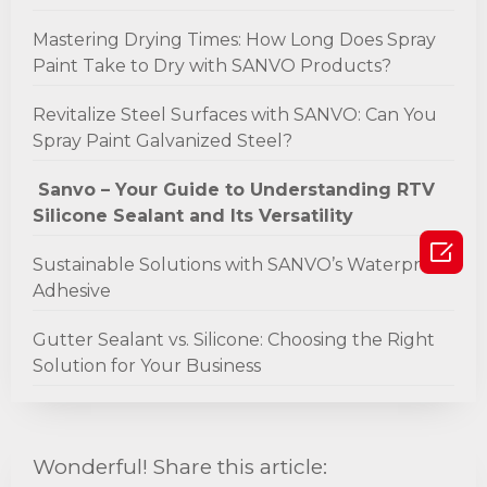
Mastering Drying Times: How Long Does Spray
Paint Take to Dry with SANVO Products?
Revitalize Steel Surfaces with SANVO: Can You
Spray Paint Galvanized Steel?
Sanvo – Your Guide to Understanding RTV
Silicone Sealant and Its Versatility

Sustainable Solutions with SANVO’s Waterproof
Adhesive
Gutter Sealant vs. Silicone: Choosing the Right
Solution for Your Business
Wonderful! Share this article: