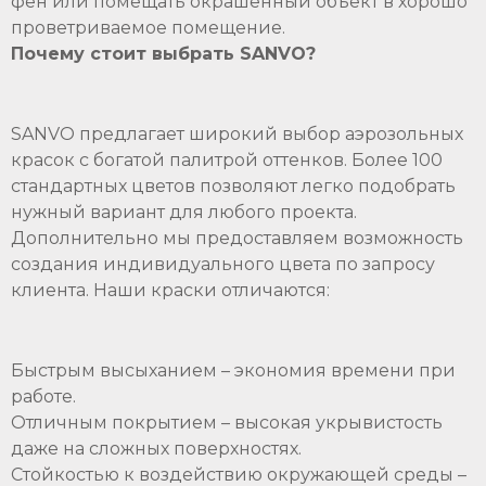
фен или помещать окрашенный объект в хорошо
проветриваемое помещение.
Почему стоит выбрать SANVO?
SANVO
предлагает широкий выбор аэрозольных
красок с богатой палитрой оттенков. Более 100
стандартных цветов позволяют легко подобрать
нужный вариант для любого проекта.
Дополнительно мы предоставляем возможность
создания индивидуального цвета по запросу
клиента. Наши краски отличаются:
Быстрым высыханием – экономия времени при
работе.
Отличным покрытием – высокая укрывистость
даже на сложных поверхностях.
Стойкостью к воздействию окружающей среды –