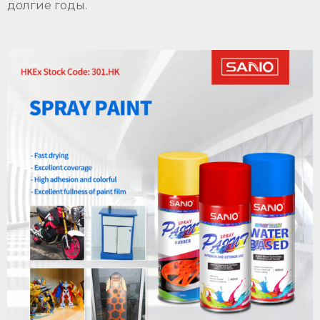
долгие годы.