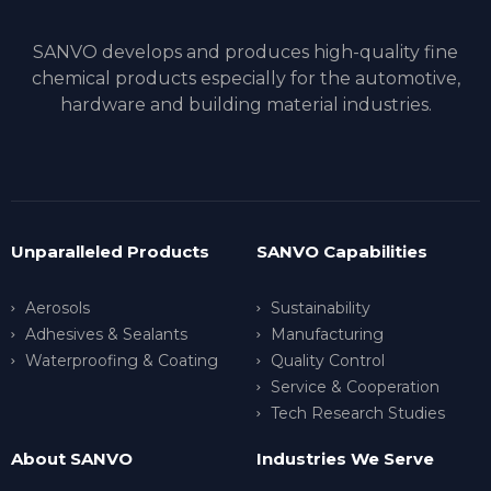
SANVO develops and produces high-quality fine
chemical products especially for the automotive,
hardware and building material industries.
Unparalleled Products
SANVO Capabilities
Aerosols
Sustainability
Adhesives & Sealants
Manufacturing
Waterproofing & Coating
Quality Control
Service & Cooperation
Tech Research Studies
About SANVO
Industries We Serve