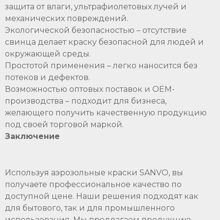
защита от влаги, ультрафиолетовых лучей и
механических повреждений.
Экологической безопасностью – отсутствие
свинца делает краску безопасной для людей и
окружающей среды.
Простотой применения – легко наносится без
потеков и дефектов.
Возможностью оптовых поставок и OEM-
производства – подходит для бизнеса,
желающего получить качественную продукцию
под своей торговой маркой.
Заключение
Используя аэрозольные краски SANVO, вы
получаете профессиональное качество по
доступной цене. Наши решения подходят как
для бытового, так и для промышленного
использования. Мы предлагаем продукцию,