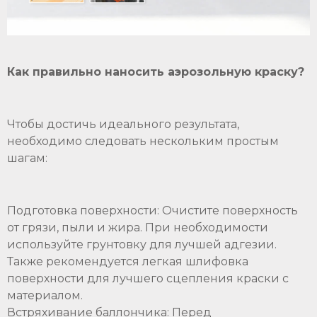
Как правильно наносить аэрозольную краску?
Чтобы достичь идеального результата,
необходимо следовать нескольким простым
шагам:
Подготовка поверхности: Очистите поверхность
от грязи, пыли и жира. При необходимости
используйте грунтовку для лучшей адгезии.
Также рекомендуется легкая шлифовка
поверхности для лучшего сцепления краски с
материалом.
Встряхивание баллончика: Перед